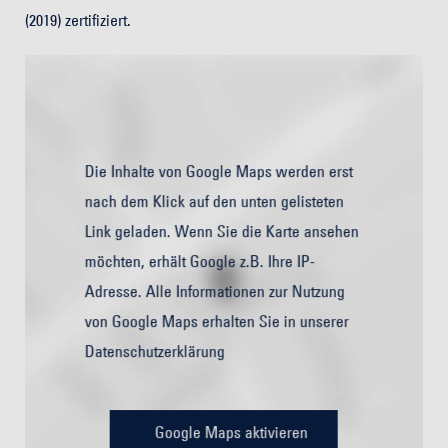
(2019) zertifiziert.
Die Inhalte von Google Maps werden erst
nach dem Klick auf den unten gelisteten
Link geladen. Wenn Sie die Karte ansehen
möchten, erhält Google z.B. Ihre IP-
Adresse. Alle Informationen zur Nutzung
von Google Maps erhalten Sie in unserer
Datenschutzerklärung
Google Maps aktivieren