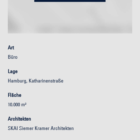
Art
Büro
Lage
Hamburg, Katharinenstraße
Fläche
10.000 m²
Architekten
SKAI Siemer Kramer Architekten