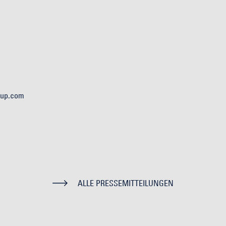
oup.com
ALLE PRESSEMITTEILUNGEN