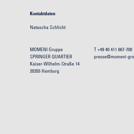
Kontaktdaten
Natascha Schlicht
MOMENI Gruppe
T +49 40 411 667-700
SPRINGER QUARTIER
presse@momeni-gr
Kaiser-Wilhelm-Straße 14
20355 Hamburg