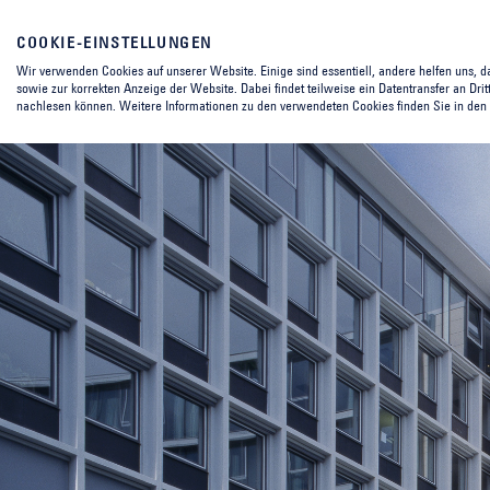
COOKIE-EINSTELLUNGEN
Wir verwenden Cookies auf unserer Website. Einige sind essentiell, andere helfen uns, d
sowie zur korrekten Anzeige der Website. Dabei findet teilweise ein Datentransfer an Dritte
nachlesen können. Weitere Informationen zu den verwendeten Cookies finden Sie in den 