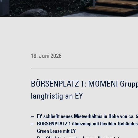
18. Juni 2026
BÖRSENPLATZ 1: MOMENI Gruppe 
langfristig an EY
EY schließt neues Mietverhältnis in Höhe von ca
BÖRSENPLATZ 1 überzeugt mit flexibler Gebäudestr
Green Lease mit EY