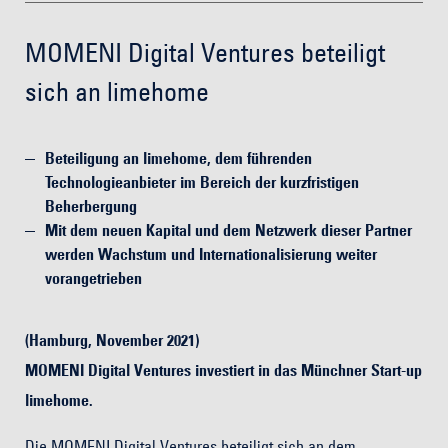
MOMENI Digital Ventures beteiligt
sich an limehome
Beteiligung an limehome, dem führenden
Technologieanbieter im Bereich der kurzfristigen
Beherbergung
Mit dem neuen Kapital und dem Netzwerk dieser Partner
werden Wachstum und Internationalisierung weiter
vorangetrieben
(Hamburg, November 2021)
MOMENI Digital Ventures investiert in das Münchner Start-up
limehome.
Die MOMENI Digital Ventures beteiligt sich an dem