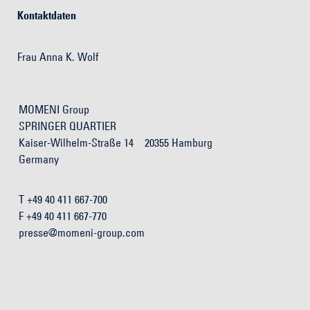
Kontaktdaten
Frau Anna K. Wolf
MOMENI Group
SPRINGER QUARTIER
Kaiser-Wilhelm-Straße 14 20355 Hamburg
Germany
T +49 40 411 667-700
F +49 40 411 667-770
presse@momeni-group.com