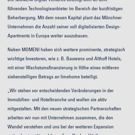
führenden Technologieanbieter im Bereich der kurzfristigen
Beherbergung. Mit dem neuen Kapital plant das Münchner
Unternehmen die Anzahl seiner voll digitalisierten Design-
Apartments in Europa weiter auszubauen.
Neben MOMENI haben sich weitere prominente, strategisch
wichtige Investoren, wie z. B. Bauwens und Althoff Hotels,
mit einer Wachstumsfinanzierung in Höhe eines mittleren
siebenstelligen Betrags an limehome beteiligt.
„Wir stehen vor entscheidenden Veränderungen in der
Immobilien- und Hotelbranche und wollen sie aktiv
mitgestalten. Mit den neuen strategischen Partnerschaften
arbeiten wir nun mit Unternehmen zusammen, die den
Wandel verstehen und uns bei der weiteren Expansion