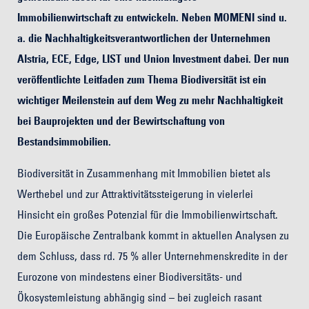
Immobilienwirtschaft zu entwickeln. Neben MOMENI sind u.
a. die Nachhaltigkeitsverantwortlichen der Unternehmen
Alstria, ECE, Edge, LIST und Union Investment dabei. Der nun
veröffentlichte Leitfaden zum Thema Biodiversität ist ein
wichtiger Meilenstein auf dem Weg zu mehr Nachhaltigkeit
bei Bauprojekten und der Bewirtschaftung von
Bestandsimmobilien.
Biodiversität in Zusammenhang mit Immobilien bietet als
Werthebel und zur Attraktivitätssteigerung in vielerlei
Hinsicht ein großes Potenzial für die Immobilienwirtschaft.
Die Europäische Zentralbank kommt in aktuellen Analysen zu
dem Schluss, dass rd. 75 % aller Unternehmenskredite in der
Eurozone von mindestens einer Biodiversitäts- und
Ökosystemleistung abhängig sind – bei zugleich rasant