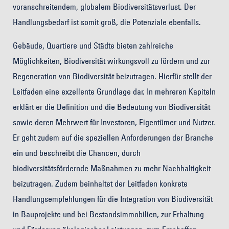
voranschreitendem, globalem Biodiversitätsverlust. Der
Handlungsbedarf ist somit groß, die Potenziale ebenfalls.
Gebäude, Quartiere und Städte bieten zahlreiche
Möglichkeiten, Biodiversität wirkungsvoll zu fördern und zur
Regeneration von Biodiversität beizutragen. Hierfür stellt der
Leitfaden eine exzellente Grundlage dar. In mehreren Kapiteln
erklärt er die Definition und die Bedeutung von Biodiversität
sowie deren Mehrwert für Investoren, Eigentümer und Nutzer.
Er geht zudem auf die speziellen Anforderungen der Branche
ein und beschreibt die Chancen, durch
biodiversitätsfördernde Maßnahmen zu mehr Nachhaltigkeit
beizutragen. Zudem beinhaltet der Leitfaden konkrete
Handlungsempfehlungen für die Integration von Biodiversität
in Bauprojekte und bei Bestandsimmobilien, zur Erhaltung