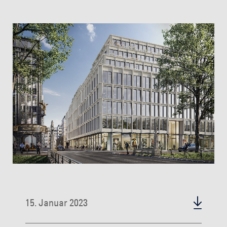
15. Januar 2023