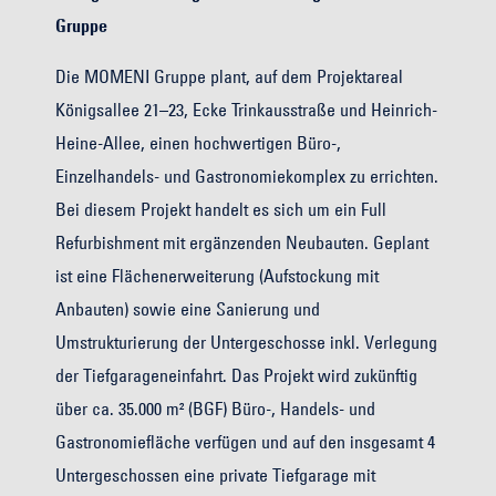
Gruppe
Die MOMENI Gruppe plant, auf dem Projektareal
Königsallee 21–23, Ecke Trinkausstraße und Heinrich-
Heine-Allee, einen hochwertigen Büro-,
Einzelhandels- und Gastronomiekomplex zu errichten.
Bei diesem Projekt handelt es sich um ein Full
Refurbishment mit ergänzenden Neubauten. Geplant
ist eine Flächenerweiterung (Aufstockung mit
Anbauten) sowie eine Sanierung und
Umstrukturierung der Untergeschosse inkl. Verlegung
der Tiefgarageneinfahrt. Das Projekt wird zukünftig
über ca. 35.000 m² (BGF) Büro-, Handels- und
Gastronomiefläche verfügen und auf den insgesamt 4
Untergeschossen eine private Tiefgarage mit