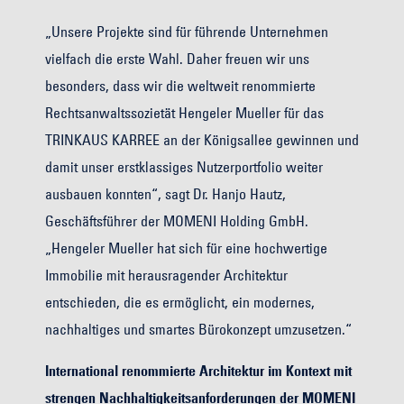
„Unsere Projekte sind für führende Unternehmen
vielfach die erste Wahl. Daher freuen wir uns
besonders, dass wir die weltweit renommierte
Rechtsanwaltssozietät Hengeler Mueller für das
TRINKAUS KARREE an der Königsallee gewinnen und
damit unser erstklassiges Nutzerportfolio weiter
ausbauen konnten“, sagt Dr. Hanjo Hautz,
Geschäftsführer der MOMENI Holding GmbH.
„Hengeler Mueller hat sich für eine hochwertige
Immobilie mit herausragender Architektur
entschieden, die es ermöglicht, ein modernes,
nachhaltiges und smartes Bürokonzept umzusetzen.“
International renommierte Architektur im Kontext mit
strengen Nachhaltigkeitsanforderungen der MOMENI