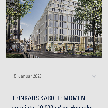
15. Januar 2023
TRINKAUS KARREE: MOMENI
vermietet 10.000 m² an Hengeler