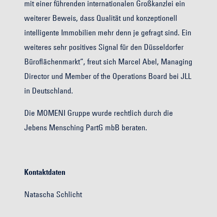
mit einer führenden internationalen Großkanzlei ein
weiterer Beweis, dass Qualität und konzeptionell
intelligente Immobilien mehr denn je gefragt sind. Ein
weiteres sehr positives Signal für den Düsseldorfer
Büroflächenmarkt“, freut sich Marcel Abel, Managing
Director und Member of the Operations Board bei JLL
in Deutschland.
Die MOMENI Gruppe wurde rechtlich durch die
Jebens Mensching PartG mbB beraten.
Kontaktdaten
Natascha Schlicht