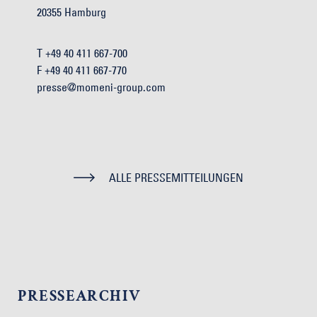
20355 Hamburg
T +49 40 411 667-700
F +49 40 411 667-770
presse@momeni-group.com
ALLE PRESSEMITTEILUNGEN
PRESSEARCHIV