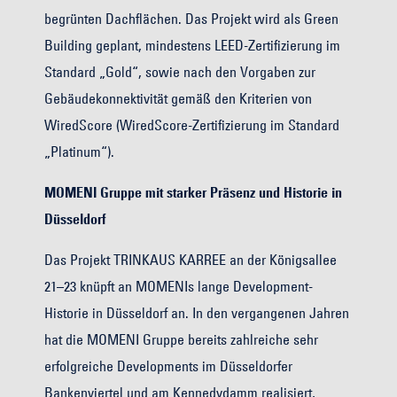
begrünten Dachflächen. Das Projekt wird als Green
Building geplant, mindestens LEED-Zertifizierung im
Standard „Gold“, sowie nach den Vorgaben zur
Gebäudekonnektivität gemäß den Kriterien von
WiredScore (WiredScore-Zertifizierung im Standard
„Platinum“).
MOMENI Gruppe mit starker Präsenz und Historie in
Düsseldorf
Das Projekt TRINKAUS KARREE an der Königsallee
21–23 knüpft an MOMENIs lange Development-
Historie in Düsseldorf an. In den vergangenen Jahren
hat die MOMENI Gruppe bereits zahlreiche sehr
erfolgreiche Developments im Düsseldorfer
Bankenviertel und am Kennedydamm realisiert,