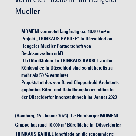
Mueller
MOMENI vermietet langfristig ca. 10.000 m² im
Projekt „TRINKAUS KARREE“ in Düsseldorf an
Hengeler Mueller Partnerschaft von
Rechtsanwälten mbB
Die Büroflächen im TRINKAUS KARREE an der
Königsallee in Düsseldorf sind somit bereits zu
mehr als 50 % vermietet
Projektstart des von David Chipperfield Architects
geplanten Büro- und Retailkomplexes mitten in
der Düsseldorfer Innenstadt noch im Januar 2023
(Hamburg, 15. Januar 2023) Die Hamburger MOMENI
Gruppe hat rund 10.000 m² Bürofläche im Düsseldorfer
TRINKAUS KARREE langfristig an die renommierte