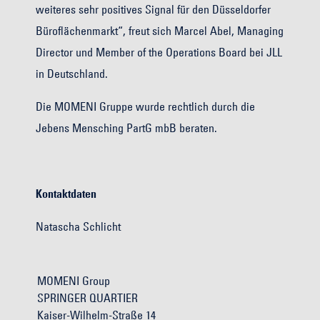
weiteres sehr positives Signal für den Düsseldorfer
Büroflächenmarkt“, freut sich Marcel Abel, Managing
Director und Member of the Operations Board bei JLL
in Deutschland.
Die MOMENI Gruppe wurde rechtlich durch die
Jebens Mensching PartG mbB beraten.
Kontaktdaten
Natascha Schlicht
MOMENI Group
SPRINGER QUARTIER
Kaiser-Wilhelm-Straße 14