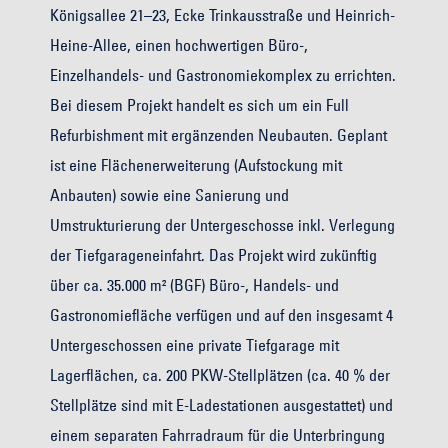
Königsallee 21–23, Ecke Trinkausstraße und Heinrich-
Heine-Allee, einen hochwertigen Büro-,
Einzelhandels- und Gastronomiekomplex zu errichten.
Bei diesem Projekt handelt es sich um ein Full
Refurbishment mit ergänzenden Neubauten. Geplant
ist eine Flächenerweiterung (Aufstockung mit
Anbauten) sowie eine Sanierung und
Umstrukturierung der Untergeschosse inkl. Verlegung
der Tiefgarageneinfahrt. Das Projekt wird zukünftig
über ca. 35.000 m² (BGF) Büro-, Handels- und
Gastronomiefläche verfügen und auf den insgesamt 4
Untergeschossen eine private Tiefgarage mit
Lagerflächen, ca. 200 PKW-Stellplätzen (ca. 40 % der
Stellplätze sind mit E-Ladestationen ausgestattet) und
einem separaten Fahrradraum für die Unterbringung