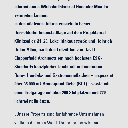
internationale Wirtschaftskanzlei Hengeler Mueller
vermieten können.
In den nächsten Jahren entsteht in bester
Düsseldorfer Innenstadtlage auf dem Projektareal
Königsallee 21–23, Ecke Trinkausstraße und Heinrich-
Heine-Allee, nach den Entwürfen von David
Chipperfield Architects ein nach höchsten ESG-
Standards konzipiertes Landmark mit modernen
Büro-, Handels- und Gastronomieflächen – insgesamt
über 35.000 m2 Bruttogrundfläche (BGF) – sowie mit
einer Tiefgarage mit über 200 Stellplätzen und 220
Fahrradstellplätzen.
„Unsere Projekte sind für führende Unternehmen
vielfach die erste Wahl. Daher freuen wir uns