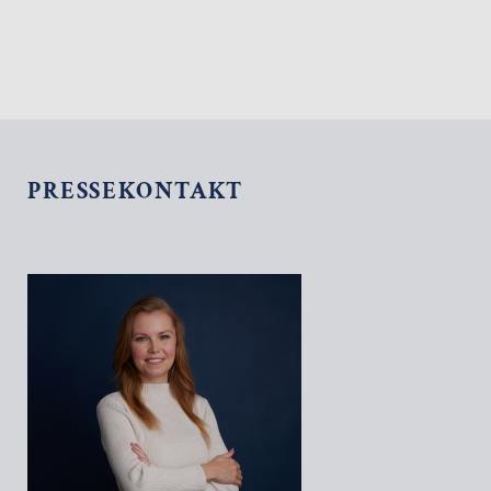
PRESSEKONTAKT