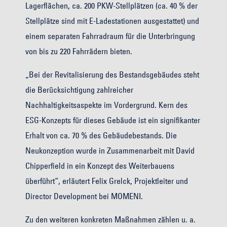
Lagerflächen, ca. 200 PKW-Stellplätzen (ca. 40 % der
Stellplätze sind mit E-Ladestationen ausgestattet) und
einem separaten Fahrradraum für die Unterbringung
von bis zu 220 Fahrrädern bieten.
„Bei der Revitalisierung des Bestandsgebäudes steht
die Berücksichtigung zahlreicher
Nachhaltigkeitsaspekte im Vordergrund. Kern des
ESG-Konzepts für dieses Gebäude ist ein signifikanter
Erhalt von ca. 70 % des Gebäudebestands. Die
Neukonzeption wurde in Zusammenarbeit mit David
Chipperfield in ein Konzept des Weiterbauens
überführt“, erläutert Felix Grelck, Projektleiter und
Director Development bei MOMENI.
Zu den weiteren konkreten Maßnahmen zählen u. a.