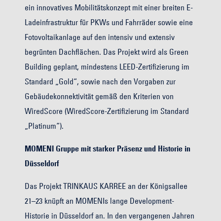
ein innovatives Mobilitätskonzept mit einer breiten E-
Ladeinfrastruktur für PKWs und Fahrräder sowie eine
Fotovoltaikanlage auf den intensiv und extensiv
begrünten Dachflächen. Das Projekt wird als Green
Building geplant, mindestens LEED-Zertifizierung im
Standard „Gold“, sowie nach den Vorgaben zur
Gebäudekonnektivität gemäß den Kriterien von
WiredScore (WiredScore-Zertifizierung im Standard
„Platinum“).
MOMENI Gruppe mit starker Präsenz und Historie in
Düsseldorf
Das Projekt TRINKAUS KARREE an der Königsallee
21–23 knüpft an MOMENIs lange Development-
Historie in Düsseldorf an. In den vergangenen Jahren