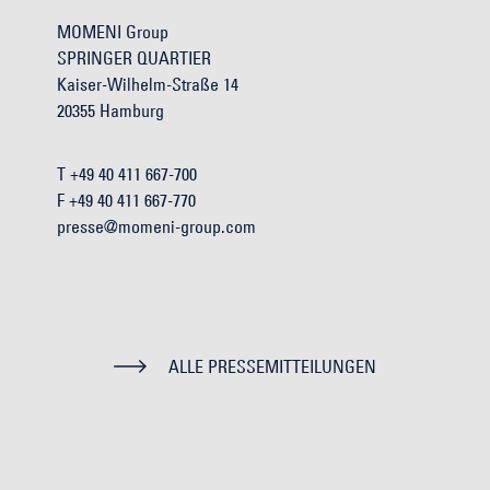
MOMENI Group
SPRINGER QUARTIER
Kaiser-Wilhelm-Straße 14
20355 Hamburg
T +49 40 411 667-700
F +49 40 411 667-770
presse@momeni-group.com
ALLE PRESSEMITTEILUNGEN