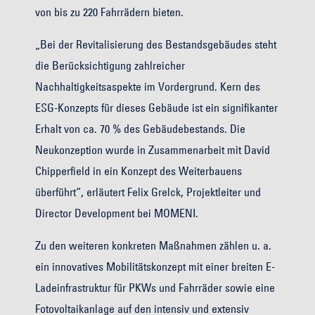
von bis zu 220 Fahrrädern bieten.
„Bei der Revitalisierung des Bestandsgebäudes steht
die Berücksichtigung zahlreicher
Nachhaltigkeitsaspekte im Vordergrund. Kern des
ESG-Konzepts für dieses Gebäude ist ein signifikanter
Erhalt von ca. 70 % des Gebäudebestands. Die
Neukonzeption wurde in Zusammenarbeit mit David
Chipperfield in ein Konzept des Weiterbauens
überführt“, erläutert Felix Grelck, Projektleiter und
Director Development bei MOMENI.
Zu den weiteren konkreten Maßnahmen zählen u. a.
ein innovatives Mobilitätskonzept mit einer breiten E-
Ladeinfrastruktur für PKWs und Fahrräder sowie eine
Fotovoltaikanlage auf den intensiv und extensiv