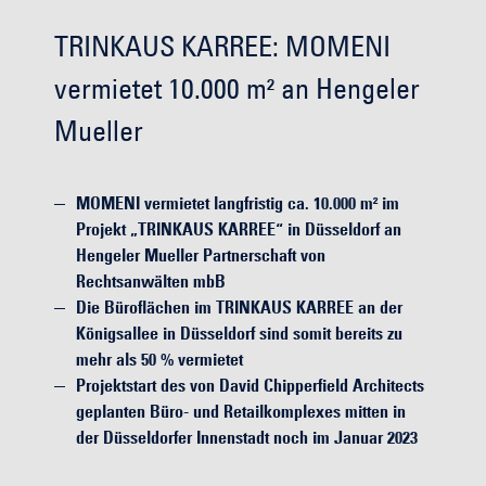
TRINKAUS KARREE: MOMENI
vermietet 10.000 m² an Hengeler
Mueller
MOMENI vermietet langfristig ca. 10.000 m² im
Projekt „TRINKAUS KARREE“ in Düsseldorf an
Hengeler Mueller Partnerschaft von
Rechtsanwälten mbB
Die Büroflächen im TRINKAUS KARREE an der
Königsallee in Düsseldorf sind somit bereits zu
mehr als 50 % vermietet
Projektstart des von David Chipperfield Architects
geplanten Büro- und Retailkomplexes mitten in
der Düsseldorfer Innenstadt noch im Januar 2023