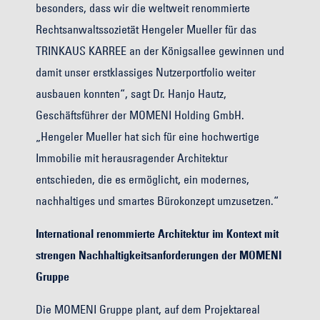
besonders, dass wir die weltweit renommierte
Rechtsanwaltssozietät Hengeler Mueller für das
TRINKAUS KARREE an der Königsallee gewinnen und
damit unser erstklassiges Nutzerportfolio weiter
ausbauen konnten“, sagt Dr. Hanjo Hautz,
Geschäftsführer der MOMENI Holding GmbH.
„Hengeler Mueller hat sich für eine hochwertige
Immobilie mit herausragender Architektur
entschieden, die es ermöglicht, ein modernes,
nachhaltiges und smartes Bürokonzept umzusetzen.“
International renommierte Architektur im Kontext mit
strengen Nachhaltigkeitsanforderungen der MOMENI
Gruppe
Die MOMENI Gruppe plant, auf dem Projektareal