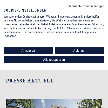
Datenschutzbestimmungen
COOKIE-EINSTELLUNGEN
Wir verwenden Cookies auf unserer Website. Einige sind essentiell, andere helfen
uns, das Nutzerverhalten zu analysieren, die Website zu verbessern sowie zur
korrekten Anzeige der Website. Dabei findet teilweise ein Datentransfer an Dritte statt,
wie Sie in unserer Datenschutzerklärung (Punkt 2.2 u. 2.3) nachlesen können. Weitere
Informationen zu den verwendeten Cookies finden Sie in den Einstellungen unter
„Anpassen“.
Anpassen
Ablehnen
Alle akzeptieren
PRESSE AKTUELL