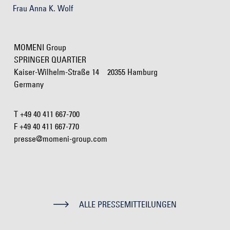
Frau Anna K. Wolf
MOMENI Group
SPRINGER QUARTIER
Kaiser-Wilhelm-Straße 14 20355 Hamburg
Germany
T +49 40 411 667-700
F +49 40 411 667-770
presse@momeni-group.com
ALLE PRESSEMITTEILUNGEN