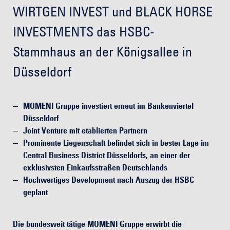
WIRTGEN INVEST und BLACK HORSE
INVESTMENTS das HSBC-
Stammhaus an der Königsallee in
Düsseldorf
MOMENI Gruppe investiert erneut im Bankenviertel
Düsseldorf
Joint Venture mit etablierten Partnern
Prominente Liegenschaft befindet sich in bester Lage im
Central Business District Düsseldorfs, an einer der
exklusivsten Einkaufsstraßen Deutschlands
Hochwertiges Development nach Auszug der HSBC
geplant
Die bundesweit tätige MOMENI Gruppe erwirbt die