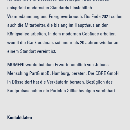
entspricht modernsten Standards hinsichtlich
Wärmedämmung und Energieverbrauch. Bis Ende 2021 sollen
auch die Mitarbeiter, die bislang im Haupthaus an der
Königsallee arbeiten, in dem modernen Gebäude arbeiten,
womit die Bank erstmals seit mehr als 20 Jahren wieder an
einem Standort vereint ist.
MOMENI wurde bei dem Erwerb rechtlich von Jebens
Mensching PartG mbB, Hamburg, beraten. Die CBRE GmbH
in Düsseldorf hat die Verkäuferin beraten. Bezüglich des
Kaufpreises haben die Parteien Stillschweigen vereinbart.
Kontaktdaten